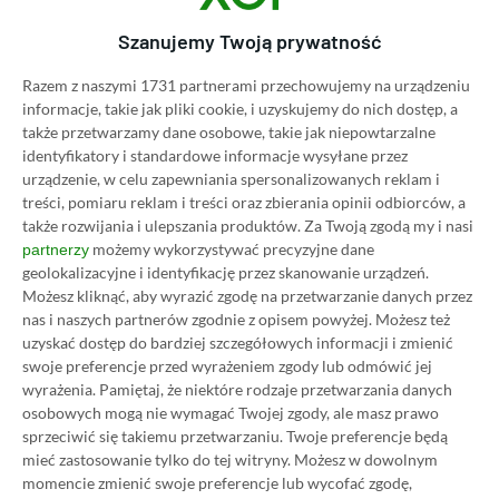
Szanujemy Twoją prywatność
Udostępnij
Zgłoś błąd
Razem z naszymi 1731 partnerami przechowujemy na urządzeniu
informacje, takie jak pliki cookie, i uzyskujemy do nich dostęp, a
Dodaj komentarz
także przetwarzamy dane osobowe, takie jak niepowtarzalne
identyfikatory i standardowe informacje wysyłane przez
Obserwuj XGP.pl w Google News
urządzenie, w celu zapewniania spersonalizowanych reklam i
treści, pomiaru reklam i treści oraz zbierania opinii odbiorców, a
także rozwijania i ulepszania produktów.
Za Twoją zgodą my i nasi
możemy wykorzystywać precyzyjne dane
partnerzy
O AUTORZE
geolokalizacyjne i identyfikację przez skanowanie urządzeń.
Oskar Wojewódka
Możesz kliknąć, aby wyrazić zgodę na przetwarzanie danych przez
REDAKTOR DZIAŁU NEWSY
nas i naszych partnerów zgodnie z opisem powyżej. Możesz też
uzyskać dostęp do bardziej szczegółowych informacji i zmienić
PROFIL
Gra praktycznie od urodzenia. Przygodę z
swoje preferencje przed wyrażeniem zgody lub odmówić jej
wirtualnym światem rozpoczynał od lądowania w
wyrażenia.
Pamiętaj, że niektóre rodzaje przetwarzania danych
Normandii w Brothers in Arms: Road to Hill 30. Po
osobowych mogą nie wymagać Twojej zgody, ale masz prawo
dziś dzień pamięta ten moment.
Zobacz więcej...
sprzeciwić się takiemu przetwarzaniu. Twoje preferencje będą
mieć zastosowanie tylko do tej witryny. Możesz w dowolnym
Liczba wpisów:
795
(w redakcji od
02.07.2024
)
momencie zmienić swoje preferencje lub wycofać zgodę,