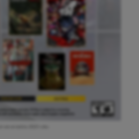
um we wrześniu 2025 roku