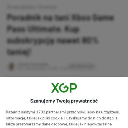
Strona główna
»
Promocje
Poradnik na tani Xbox Game
Pass Ultimate. Kup
subskrypcję nawet 80%
taniej!
Author
Kacper Kościański
SKOPIUJ LINK
SKOPIOWANO
Ost. aktualizacja:
26.06, 11:03
Szanujemy Twoją prywatność
Razem z naszymi 1733 partnerami przechowujemy na urządzeniu
informacje, takie jak pliki cookie, i uzyskujemy do nich dostęp, a
także przetwarzamy dane osobowe, takie jak niepowtarzalne