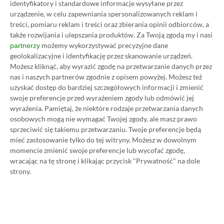
identyfikatory i standardowe informacje wysyłane przez
urządzenie, w celu zapewniania spersonalizowanych reklam i
treści, pomiaru reklam i treści oraz zbierania opinii odbiorców, a
także rozwijania i ulepszania produktów.
Za Twoją zgodą my i nasi
możemy wykorzystywać precyzyjne dane
partnerzy
Koszt 1 miesiąca subskrypcji Xbox Game Pass
geolokalizacyjne i identyfikację przez skanowanie urządzeń.
Ultimate w oficjalnym sklepie Microsoftu to
Możesz kliknąć, aby wyrazić zgodę na przetwarzanie danych przez
nas i naszych partnerów zgodnie z opisem powyżej. Możesz też
obecnie aż 115 zł – nie ma co ukrywać, że to bardzo
uzyskać dostęp do bardziej szczegółowych informacji i zmienić
dużo. Jednak wcale nie musisz tyle płacić!
swoje preferencje przed wyrażeniem zgody lub odmówić jej
wyrażenia.
Pamiętaj, że niektóre rodzaje przetwarzania danych
osobowych mogą nie wymagać Twojej zgody, ale masz prawo
W tym poradniku, który właśnie czytasz,
sprzeciwić się takiemu przetwarzaniu. Twoje preferencje będą
pokażemy Ci, jak kupować ten abonament nawet
mieć zastosowanie tylko do tej witryny. Możesz w dowolnym
80% taniej
– za ok. 24-25 zł / msc zamiast 115 zł /
momencie zmienić swoje preferencje lub wycofać zgodę,
wracając na tę stronę i klikając przycisk "Prywatność" na dole
msc. Przedstawione w nim sposoby są w 100%
strony.
legalne i bezpieczne – pierwszą wersję tego
poradnika opublikowaliśmy w 2021 roku i od tego
czasu skorzystały z niego już dziesiątki tysięcy osób.
Oczywiście nasz poradnik na tani Xbox Game Pass