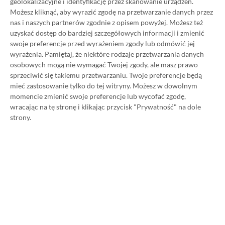
Prosimy o zachowanie kultury wypowiedzi. Mimo że
geolokalizacyjne i identyfikację przez skanowanie urządzeń.
pozwalamy na komentowanie osobom bez konta na
Możesz kliknąć, aby wyrazić zgodę na przetwarzanie danych przez
platformie Disqus, to i tak zalecamy jego założenie, bo
nas i naszych partnerów zgodnie z opisem powyżej. Możesz też
wpisy gości często trafiają do spamu.
uzyskać dostęp do bardziej szczegółowych informacji i zmienić
swoje preferencje przed wyrażeniem zgody lub odmówić jej
wyrażenia.
Pamiętaj, że niektóre rodzaje przetwarzania danych
osobowych mogą nie wymagać Twojej zgody, ale masz prawo
Wczytaj komentarze
sprzeciwić się takiemu przetwarzaniu. Twoje preferencje będą
mieć zastosowanie tylko do tej witryny. Możesz w dowolnym
momencie zmienić swoje preferencje lub wycofać zgodę,
wracając na tę stronę i klikając przycisk "Prywatność" na dole
strony.
Promowany post
Strona główna
»
Promocje
Poradnik na tani Xbox Game
Pass Ultimate. Kup
subskrypcję nawet 80%