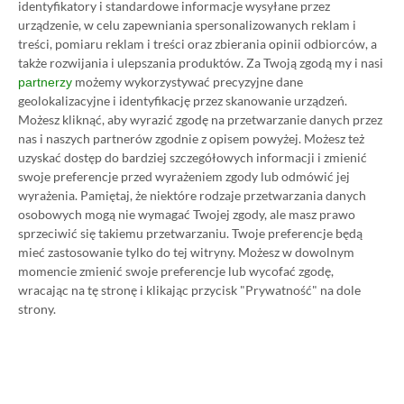
identyfikatory i standardowe informacje wysyłane przez
urządzenie, w celu zapewniania spersonalizowanych reklam i
treści, pomiaru reklam i treści oraz zbierania opinii odbiorców, a
Wczytaj komentarze
także rozwijania i ulepszania produktów.
Za Twoją zgodą my i nasi
możemy wykorzystywać precyzyjne dane
partnerzy
geolokalizacyjne i identyfikację przez skanowanie urządzeń.
Możesz kliknąć, aby wyrazić zgodę na przetwarzanie danych przez
Promowany post
nas i naszych partnerów zgodnie z opisem powyżej. Możesz też
uzyskać dostęp do bardziej szczegółowych informacji i zmienić
swoje preferencje przed wyrażeniem zgody lub odmówić jej
wyrażenia.
Pamiętaj, że niektóre rodzaje przetwarzania danych
Strona główna
»
Promocje
osobowych mogą nie wymagać Twojej zgody, ale masz prawo
Poradnik na tani Xbox Game
sprzeciwić się takiemu przetwarzaniu. Twoje preferencje będą
mieć zastosowanie tylko do tej witryny. Możesz w dowolnym
Pass Ultimate. Kup
momencie zmienić swoje preferencje lub wycofać zgodę,
wracając na tę stronę i klikając przycisk "Prywatność" na dole
subskrypcję nawet 80%
strony.
taniej!
Author
Kacper Kościański
SKOPIUJ LINK
SKOPIOWANO
Ost. aktualizacja:
26.06, 11:03