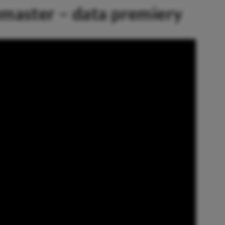
master – data premiery