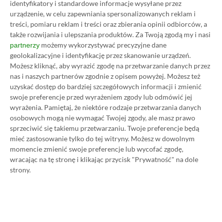
identyfikatory i standardowe informacje wysyłane przez
urządzenie, w celu zapewniania spersonalizowanych reklam i
Dyskusja na temat wpisu
treści, pomiaru reklam i treści oraz zbierania opinii odbiorców, a
także rozwijania i ulepszania produktów.
Za Twoją zgodą my i nasi
możemy wykorzystywać precyzyjne dane
partnerzy
geolokalizacyjne i identyfikację przez skanowanie urządzeń.
Prosimy o zachowanie kultury wypowiedzi. Mimo że
Możesz kliknąć, aby wyrazić zgodę na przetwarzanie danych przez
pozwalamy na komentowanie osobom bez konta na
nas i naszych partnerów zgodnie z opisem powyżej. Możesz też
platformie Disqus, to i tak zalecamy jego założenie, bo
uzyskać dostęp do bardziej szczegółowych informacji i zmienić
wpisy gości często trafiają do spamu.
swoje preferencje przed wyrażeniem zgody lub odmówić jej
wyrażenia.
Pamiętaj, że niektóre rodzaje przetwarzania danych
osobowych mogą nie wymagać Twojej zgody, ale masz prawo
sprzeciwić się takiemu przetwarzaniu. Twoje preferencje będą
Wczytaj komentarze
mieć zastosowanie tylko do tej witryny. Możesz w dowolnym
momencie zmienić swoje preferencje lub wycofać zgodę,
wracając na tę stronę i klikając przycisk "Prywatność" na dole
strony.
Promowany post
Strona główna
»
Promocje