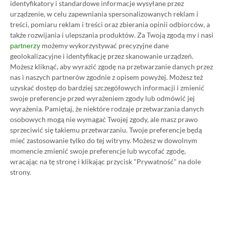
identyfikatory i standardowe informacje wysyłane przez
urządzenie, w celu zapewniania spersonalizowanych reklam i
Lords of the Fallen na Steam za 34,36 zł!
treści, pomiaru reklam i treści oraz zbierania opinii odbiorców, a
Polski soulslike przeceniony o 71%
także rozwijania i ulepszania produktów.
Za Twoją zgodą my i nasi
możemy wykorzystywać precyzyjne dane
partnerzy
geolokalizacyjne i identyfikację przez skanowanie urządzeń.
ZOBACZ WIĘCEJ
Możesz kliknąć, aby wyrazić zgodę na przetwarzanie danych przez
nas i naszych partnerów zgodnie z opisem powyżej. Możesz też
uzyskać dostęp do bardziej szczegółowych informacji i zmienić
Dyskusja na temat wpisu
swoje preferencje przed wyrażeniem zgody lub odmówić jej
wyrażenia.
Pamiętaj, że niektóre rodzaje przetwarzania danych
osobowych mogą nie wymagać Twojej zgody, ale masz prawo
sprzeciwić się takiemu przetwarzaniu. Twoje preferencje będą
Prosimy o zachowanie kultury wypowiedzi. Mimo że
mieć zastosowanie tylko do tej witryny. Możesz w dowolnym
pozwalamy na komentowanie osobom bez konta na
momencie zmienić swoje preferencje lub wycofać zgodę,
platformie Disqus, to i tak zalecamy jego założenie, bo
wracając na tę stronę i klikając przycisk "Prywatność" na dole
wpisy gości często trafiają do spamu.
strony.
Wczytaj komentarze