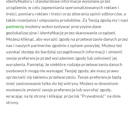
identyfikatory i standardowe informacje wysyłane przez
3 MIESIĄCE XBOX GAME PASS ULTIMATE
urządzenie, w celu zapewniania spersonalizowanych reklam i
ZA 160 ZŁ (BEZ VPN – Z ZAMIAST 345 ZŁ)
treści, pomiaru reklam i treści oraz zbierania opinii odbiorców, a
także rozwijania i ulepszania produktów.
Za Twoją zgodą my i nasi
możemy wykorzystywać precyzyjne dane
partnerzy
geolokalizacyjne i identyfikację przez skanowanie urządzeń.
Możesz kliknąć, aby wyrazić zgodę na przetwarzanie danych przez
nas i naszych partnerów zgodnie z opisem powyżej. Możesz też
NAJNOWSZE PROMOCJE
uzyskać dostęp do bardziej szczegółowych informacji i zmienić
swoje preferencje przed wyrażeniem zgody lub odmówić jej
Going Medieval na Steam za 40,39 zł!
wyrażenia.
Pamiętaj, że niektóre rodzaje przetwarzania danych
Średniowieczny symulator budowania
osobowych mogą nie wymagać Twojej zgody, ale masz prawo
wioski taniej o 64%
sprzeciwić się takiemu przetwarzaniu. Twoje preferencje będą
mieć zastosowanie tylko do tej witryny. Możesz w dowolnym
Alan Wake na Steam za 9,16 zł! Kultowy
momencie zmienić swoje preferencje lub wycofać zgodę,
horror dostępny aż 87% taniej
wracając na tę stronę i klikając przycisk "Prywatność" na dole
strony.
Euro Truck Simulator 2 na Steama
dostępne za 47,26 zł (ok. 30 zł taniej)