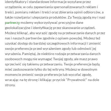
identyfikatory i standardowe informacje wysyłane przez
urządzenie, w celu zapewniania spersonalizowanych reklam i
Alan Wake na Steam za 9,16 zł! Kultowy
treści, pomiaru reklam i treści oraz zbierania opinii odbiorców, a
horror dostępny aż 87% taniej
także rozwijania i ulepszania produktów.
Za Twoją zgodą my i nasi
możemy wykorzystywać precyzyjne dane
partnerzy
geolokalizacyjne i identyfikację przez skanowanie urządzeń.
Euro Truck Simulator 2 na Steama
Możesz kliknąć, aby wyrazić zgodę na przetwarzanie danych przez
dostępne za 47,26 zł (ok. 30 zł taniej)
nas i naszych partnerów zgodnie z opisem powyżej. Możesz też
uzyskać dostęp do bardziej szczegółowych informacji i zmienić
God of War na Steama dostępne za 69,63
swoje preferencje przed wyrażeniem zgody lub odmówić jej
zł! Przygody Kratosa dostępne aż 150 zł
wyrażenia.
Pamiętaj, że niektóre rodzaje przetwarzania danych
taniej
osobowych mogą nie wymagać Twojej zgody, ale masz prawo
sprzeciwić się takiemu przetwarzaniu. Twoje preferencje będą
mieć zastosowanie tylko do tej witryny. Możesz w dowolnym
Lords of the Fallen na Steam za 34,36 zł!
momencie zmienić swoje preferencje lub wycofać zgodę,
Polski soulslike przeceniony o 71%
wracając na tę stronę i klikając przycisk "Prywatność" na dole
strony.
ZOBACZ WIĘCEJ
Dyskusja na temat wpisu