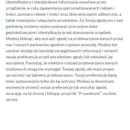
identyfikatory i standardowe informacje wysyłane przez
urządzenie, w celu zapewniania spersonalizowanych reklam i
treści, pomiaru reklam i treści oraz zbierania opinii odbiorców, a
także rozwijania i ulepszania produktów.
Za Twoją zgodą my i nasi
możemy wykorzystywać precyzyjne dane
partnerzy
geolokalizacyjne i identyfikację przez skanowanie urządzeń.
Koszt 1 miesiąca subskrypcji Xbox Game Pass
Możesz kliknąć, aby wyrazić zgodę na przetwarzanie danych przez
Ultimate w oficjalnym sklepie Microsoftu to
nas i naszych partnerów zgodnie z opisem powyżej. Możesz też
uzyskać dostęp do bardziej szczegółowych informacji i zmienić
obecnie aż 115 zł – nie ma co ukrywać, że to bardzo
swoje preferencje przed wyrażeniem zgody lub odmówić jej
dużo. Jednak wcale nie musisz tyle płacić!
wyrażenia.
Pamiętaj, że niektóre rodzaje przetwarzania danych
osobowych mogą nie wymagać Twojej zgody, ale masz prawo
sprzeciwić się takiemu przetwarzaniu. Twoje preferencje będą
W tym poradniku, który właśnie czytasz,
mieć zastosowanie tylko do tej witryny. Możesz w dowolnym
pokażemy Ci, jak kupować ten abonament nawet
momencie zmienić swoje preferencje lub wycofać zgodę,
80% taniej
– za ok. 24-25 zł / msc zamiast 115 zł /
wracając na tę stronę i klikając przycisk "Prywatność" na dole
strony.
msc. Przedstawione w nim sposoby są w 100%
legalne i bezpieczne – pierwszą wersję tego
poradnika opublikowaliśmy w 2021 roku i od tego
czasu skorzystały z niego już dziesiątki tysięcy osób.