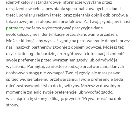
ZOBACZ WIĘCEJ
identyfikatory i standardowe informacje wysyłane przez
urządzenie, w celu zapewniania spersonalizowanych reklam i
treści, pomiaru reklam i treści oraz zbierania opinii odbiorców, a
także rozwijania i ulepszania produktów.
Za Twoją zgodą my i nasi
Dyskusja na temat wpisu
możemy wykorzystywać precyzyjne dane
partnerzy
geolokalizacyjne i identyfikację przez skanowanie urządzeń.
Możesz kliknąć, aby wyrazić zgodę na przetwarzanie danych przez
Prosimy o zachowanie kultury wypowiedzi. Mimo że
nas i naszych partnerów zgodnie z opisem powyżej. Możesz też
pozwalamy na komentowanie osobom bez konta na
uzyskać dostęp do bardziej szczegółowych informacji i zmienić
platformie Disqus, to i tak zalecamy jego założenie, bo
swoje preferencje przed wyrażeniem zgody lub odmówić jej
wpisy gości często trafiają do spamu.
wyrażenia.
Pamiętaj, że niektóre rodzaje przetwarzania danych
osobowych mogą nie wymagać Twojej zgody, ale masz prawo
sprzeciwić się takiemu przetwarzaniu. Twoje preferencje będą
mieć zastosowanie tylko do tej witryny. Możesz w dowolnym
Wczytaj komentarze
momencie zmienić swoje preferencje lub wycofać zgodę,
wracając na tę stronę i klikając przycisk "Prywatność" na dole
strony.
Promowany post