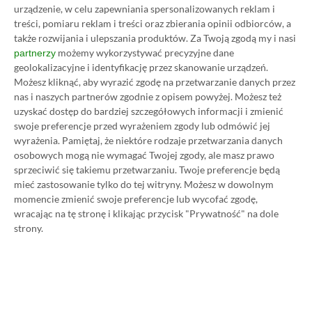
urządzenie, w celu zapewniania spersonalizowanych reklam i
taniej
treści, pomiaru reklam i treści oraz zbierania opinii odbiorców, a
także rozwijania i ulepszania produktów.
Za Twoją zgodą my i nasi
Watch Dogs 2 na PC dostępne za 28,75
możemy wykorzystywać precyzyjne dane
partnerzy
zł! Zgarnij kontynuację wielkiego hitu w
geolokalizacyjne i identyfikację przez skanowanie urządzeń.
niskiej cenie
Możesz kliknąć, aby wyrazić zgodę na przetwarzanie danych przez
nas i naszych partnerów zgodnie z opisem powyżej. Możesz też
ZOBACZ WIĘCEJ
uzyskać dostęp do bardziej szczegółowych informacji i zmienić
swoje preferencje przed wyrażeniem zgody lub odmówić jej
wyrażenia.
Pamiętaj, że niektóre rodzaje przetwarzania danych
osobowych mogą nie wymagać Twojej zgody, ale masz prawo
Dyskusja na temat wpisu
sprzeciwić się takiemu przetwarzaniu. Twoje preferencje będą
mieć zastosowanie tylko do tej witryny. Możesz w dowolnym
momencie zmienić swoje preferencje lub wycofać zgodę,
wracając na tę stronę i klikając przycisk "Prywatność" na dole
Prosimy o zachowanie kultury wypowiedzi. Mimo że
strony.
pozwalamy na komentowanie osobom bez konta na
platformie Disqus, to i tak zalecamy jego założenie, bo
wpisy gości często trafiają do spamu.