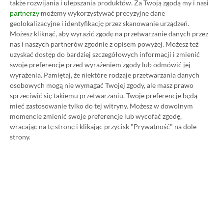
także rozwijania i ulepszania produktów.
Za Twoją zgodą my i nasi
możemy wykorzystywać precyzyjne dane
partnerzy
Niektóre odnośniki w powyższej publikacji to linki afiliacyjne. Jeżeli
geolokalizacyjne i identyfikację przez skanowanie urządzeń.
klikniesz taki link i dokonasz zakupu, otrzymamy niewielką prowizję, a Ty nie
Możesz kliknąć, aby wyrazić zgodę na przetwarzanie danych przez
poniesiesz żadnych dodatkowych kosztów. |
Etyka redakcyjna
nas i naszych partnerów zgodnie z opisem powyżej. Możesz też
uzyskać dostęp do bardziej szczegółowych informacji i zmienić
swoje preferencje przed wyrażeniem zgody lub odmówić jej
wyrażenia.
Pamiętaj, że niektóre rodzaje przetwarzania danych
Zastanawiasz się nad zakupem subskrypcji
osobowych mogą nie wymagać Twojej zgody, ale masz prawo
Xbox Game Pass Ultimate? Skorzystaj z
sprzeciwić się takiemu przetwarzaniu. Twoje preferencje będą
naszych poradników i oszczędź nawet 80%
mieć zastosowanie tylko do tej witryny. Możesz w dowolnym
momencie zmienić swoje preferencje lub wycofać zgodę,
ceny!
wracając na tę stronę i klikając przycisk "Prywatność" na dole
strony.
SPOSOBY NA XBOX GAME PASS ULTIMATE
DO 80% TANIEJ (Z VPN-EM)
3 MIESIĄCE XBOX GAME PASS ULTIMATE
ZA 160 ZŁ (BEZ VPN – Z ZAMIAST 345 ZŁ)