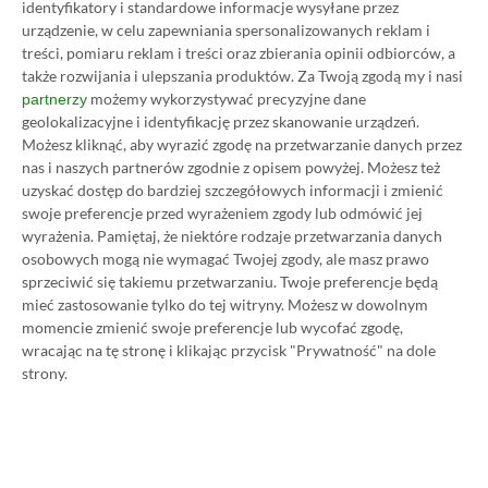
identyfikatory i standardowe informacje wysyłane przez
urządzenie, w celu zapewniania spersonalizowanych reklam i
treści, pomiaru reklam i treści oraz zbierania opinii odbiorców, a
Strona główna
»
Promocje
także rozwijania i ulepszania produktów.
Za Twoją zgodą my i nasi
Poradnik na tani Xbox Game
możemy wykorzystywać precyzyjne dane
partnerzy
geolokalizacyjne i identyfikację przez skanowanie urządzeń.
Pass Ultimate. Kup
Możesz kliknąć, aby wyrazić zgodę na przetwarzanie danych przez
nas i naszych partnerów zgodnie z opisem powyżej. Możesz też
subskrypcję nawet 80%
uzyskać dostęp do bardziej szczegółowych informacji i zmienić
swoje preferencje przed wyrażeniem zgody lub odmówić jej
taniej!
wyrażenia.
Pamiętaj, że niektóre rodzaje przetwarzania danych
osobowych mogą nie wymagać Twojej zgody, ale masz prawo
sprzeciwić się takiemu przetwarzaniu. Twoje preferencje będą
Author
Kacper Kościański
SKOPIUJ LINK
SKOPIOWANO
Ost. aktualizacja:
26.06, 11:03
mieć zastosowanie tylko do tej witryny. Możesz w dowolnym
momencie zmienić swoje preferencje lub wycofać zgodę,
wracając na tę stronę i klikając przycisk "Prywatność" na dole
strony.