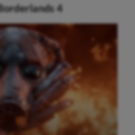
Borderlands 4