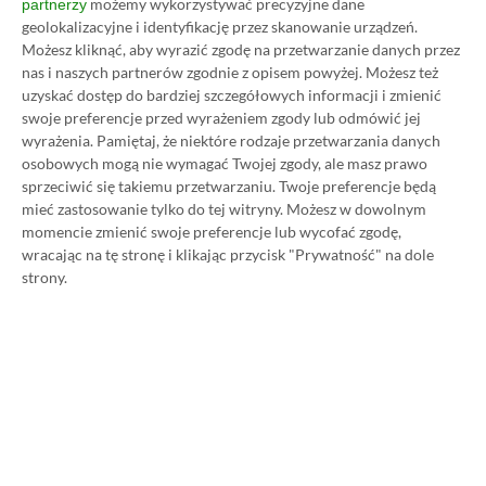
możemy wykorzystywać precyzyjne dane
partnerzy
naszych poradników i oszczędź nawet 80%
geolokalizacyjne i identyfikację przez skanowanie urządzeń.
ceny!
Możesz kliknąć, aby wyrazić zgodę na przetwarzanie danych przez
nas i naszych partnerów zgodnie z opisem powyżej. Możesz też
uzyskać dostęp do bardziej szczegółowych informacji i zmienić
SPOSOBY NA XBOX GAME PASS ULTIMATE
swoje preferencje przed wyrażeniem zgody lub odmówić jej
DO 80% TANIEJ (Z VPN-EM)
wyrażenia.
Pamiętaj, że niektóre rodzaje przetwarzania danych
osobowych mogą nie wymagać Twojej zgody, ale masz prawo
3 MIESIĄCE XBOX GAME PASS ULTIMATE
sprzeciwić się takiemu przetwarzaniu. Twoje preferencje będą
ZA 160 ZŁ (BEZ VPN – Z ZAMIAST 345 ZŁ)
mieć zastosowanie tylko do tej witryny. Możesz w dowolnym
momencie zmienić swoje preferencje lub wycofać zgodę,
wracając na tę stronę i klikając przycisk "Prywatność" na dole
strony.
NAJNOWSZE PROMOCJE
Going Medieval na Steam za 40,39 zł!
Średniowieczny symulator budowania
wioski taniej o 64%
Alan Wake na Steam za 9,16 zł! Kultowy