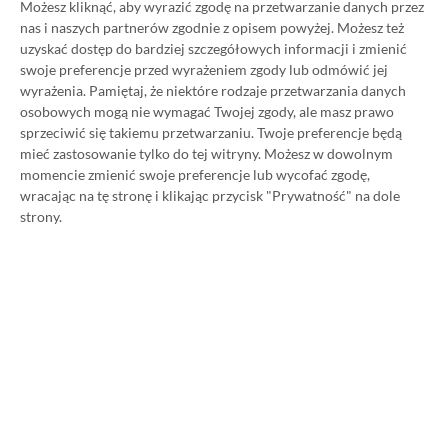
Możesz kliknąć, aby wyrazić zgodę na przetwarzanie danych przez
nas i naszych partnerów zgodnie z opisem powyżej. Możesz też
uzyskać dostęp do bardziej szczegółowych informacji i zmienić
Prosimy o zachowanie kultury wypowiedzi. Mimo że
swoje preferencje przed wyrażeniem zgody lub odmówić jej
pozwalamy na komentowanie osobom bez konta na
wyrażenia.
Pamiętaj, że niektóre rodzaje przetwarzania danych
platformie Disqus, to i tak zalecamy jego założenie, bo
osobowych mogą nie wymagać Twojej zgody, ale masz prawo
wpisy gości często trafiają do spamu.
sprzeciwić się takiemu przetwarzaniu. Twoje preferencje będą
mieć zastosowanie tylko do tej witryny. Możesz w dowolnym
momencie zmienić swoje preferencje lub wycofać zgodę,
wracając na tę stronę i klikając przycisk "Prywatność" na dole
Wczytaj komentarze
strony.
Promowany post
Strona główna
»
Promocje
Poradnik na tani Xbox Game