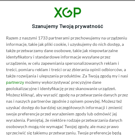
Prosimy o zachowanie kultury wypowiedzi. Mimo że
pozwalamy na komentowanie osobom bez konta na
Szanujemy Twoją prywatność
platformie Disqus, to i tak zalecamy jego założenie, bo
wpisy gości często trafiają do spamu.
Razem z naszymi 1733 partnerami przechowujemy na urządzeniu
informacje, takie jak pliki cookie, i uzyskujemy do nich dostęp, a
także przetwarzamy dane osobowe, takie jak niepowtarzalne
identyfikatory i standardowe informacje wysyłane przez
Wczytaj komentarze
urządzenie, w celu zapewniania spersonalizowanych reklam i
treści, pomiaru reklam i treści oraz zbierania opinii odbiorców, a
także rozwijania i ulepszania produktów.
Za Twoją zgodą my i nasi
możemy wykorzystywać precyzyjne dane
partnerzy
Promowany post
geolokalizacyjne i identyfikację przez skanowanie urządzeń.
Możesz kliknąć, aby wyrazić zgodę na przetwarzanie danych przez
nas i naszych partnerów zgodnie z opisem powyżej. Możesz też
uzyskać dostęp do bardziej szczegółowych informacji i zmienić
Strona główna
»
Promocje
swoje preferencje przed wyrażeniem zgody lub odmówić jej
Poradnik na tani Xbox Game
wyrażenia.
Pamiętaj, że niektóre rodzaje przetwarzania danych
osobowych mogą nie wymagać Twojej zgody, ale masz prawo
Pass Ultimate. Kup
sprzeciwić się takiemu przetwarzaniu. Twoje preferencje będą