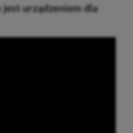
 jest urządzeniem dla