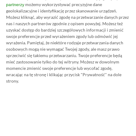
odsłona kultowej serii dostępna prawie
możemy wykorzystywać precyzyjne dane
partnerzy
210 zł taniej
geolokalizacyjne i identyfikację przez skanowanie urządzeń.
Możesz kliknąć, aby wyrazić zgodę na przetwarzanie danych przez
nas i naszych partnerów zgodnie z opisem powyżej. Możesz też
Wanderstop na Steam za 34,82 zł! Gra
uzyskać dostęp do bardziej szczegółowych informacji i zmienić
twórców The Stanley Parable dostępna
swoje preferencje przed wyrażeniem zgody lub odmówić jej
54% taniej
wyrażenia.
Pamiętaj, że niektóre rodzaje przetwarzania danych
osobowych mogą nie wymagać Twojej zgody, ale masz prawo
Evil West na XBOX One i XBOX Series X|S
sprzeciwić się takiemu przetwarzaniu. Twoje preferencje będą
za 21,44 zł (taniej o 92%)
mieć zastosowanie tylko do tej witryny. Możesz w dowolnym
momencie zmienić swoje preferencje lub wycofać zgodę,
Grand Theft Auto IV: The Complete
wracając na tę stronę i klikając przycisk "Prywatność" na dole
strony.
Edition na PC dostępne za 35,31 zł (ok.
50 zł taniej)
ZOBACZ WIĘCEJ
Dyskusja na temat wpisu