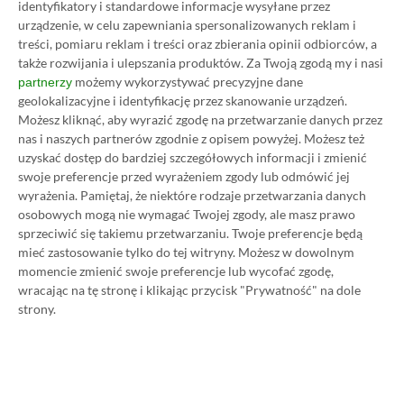
identyfikatory i standardowe informacje wysyłane przez
urządzenie, w celu zapewniania spersonalizowanych reklam i
treści, pomiaru reklam i treści oraz zbierania opinii odbiorców, a
także rozwijania i ulepszania produktów.
Za Twoją zgodą my i nasi
możemy wykorzystywać precyzyjne dane
partnerzy
geolokalizacyjne i identyfikację przez skanowanie urządzeń.
Możesz kliknąć, aby wyrazić zgodę na przetwarzanie danych przez
nas i naszych partnerów zgodnie z opisem powyżej. Możesz też
uzyskać dostęp do bardziej szczegółowych informacji i zmienić
swoje preferencje przed wyrażeniem zgody lub odmówić jej
wyrażenia.
Pamiętaj, że niektóre rodzaje przetwarzania danych
osobowych mogą nie wymagać Twojej zgody, ale masz prawo
Koszt 1 miesiąca subskrypcji Xbox Game Pass
sprzeciwić się takiemu przetwarzaniu. Twoje preferencje będą
mieć zastosowanie tylko do tej witryny. Możesz w dowolnym
Ultimate w oficjalnym sklepie Microsoftu to
momencie zmienić swoje preferencje lub wycofać zgodę,
obecnie aż 115 zł – nie ma co ukrywać, że to bardzo
wracając na tę stronę i klikając przycisk "Prywatność" na dole
dużo. Jednak wcale nie musisz tyle płacić!
strony.
W tym poradniku, który właśnie czytasz,
pokażemy Ci, jak kupować ten abonament nawet