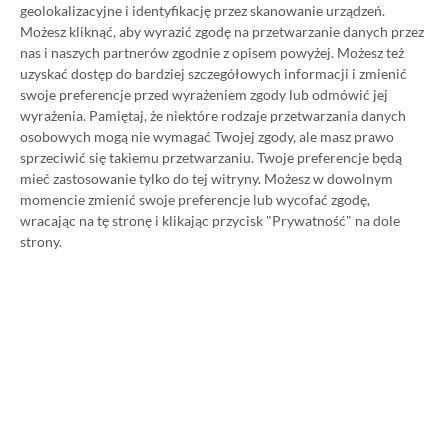
geolokalizacyjne i identyfikację przez skanowanie urządzeń.
Możesz kliknąć, aby wyrazić zgodę na przetwarzanie danych przez
nas i naszych partnerów zgodnie z opisem powyżej. Możesz też
uzyskać dostęp do bardziej szczegółowych informacji i zmienić
swoje preferencje przed wyrażeniem zgody lub odmówić jej
wyrażenia.
Pamiętaj, że niektóre rodzaje przetwarzania danych
osobowych mogą nie wymagać Twojej zgody, ale masz prawo
sprzeciwić się takiemu przetwarzaniu. Twoje preferencje będą
mieć zastosowanie tylko do tej witryny. Możesz w dowolnym
momencie zmienić swoje preferencje lub wycofać zgodę,
wracając na tę stronę i klikając przycisk "Prywatność" na dole
Koszt 1 miesiąca subskrypcji Xbox Game Pass
strony.
Ultimate w oficjalnym sklepie Microsoftu to
obecnie aż 115 zł – nie ma co ukrywać, że to bardzo
dużo. Jednak wcale nie musisz tyle płacić!
W tym poradniku, który właśnie czytasz,
pokażemy Ci, jak kupować ten abonament nawet
80% taniej
– za ok. 24-25 zł / msc zamiast 115 zł /