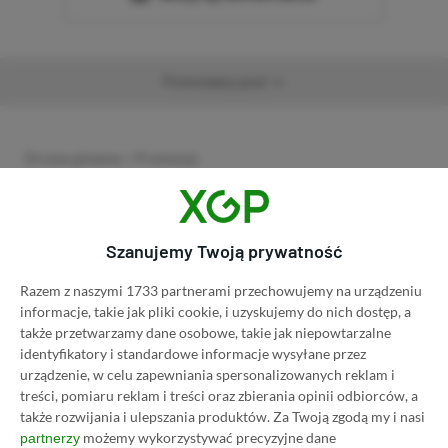
Promowany post
Strona główna
»
Promocje
Poradnik na tani Xbox Game
Pass Ultimate. Kup
Szanujemy Twoją prywatność
subskrypcję nawet 80%
Razem z naszymi 1733 partnerami przechowujemy na urządzeniu
taniej!
informacje, takie jak pliki cookie, i uzyskujemy do nich dostęp, a
także przetwarzamy dane osobowe, takie jak niepowtarzalne
identyfikatory i standardowe informacje wysyłane przez
Author
Kacper Kościański
SKOPIUJ LINK
SKOPIOWANO
Ost. aktualizacja:
26.06, 11:03
urządzenie, w celu zapewniania spersonalizowanych reklam i
treści, pomiaru reklam i treści oraz zbierania opinii odbiorców, a
także rozwijania i ulepszania produktów.
Za Twoją zgodą my i nasi
możemy wykorzystywać precyzyjne dane
partnerzy