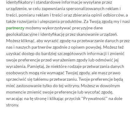
identyfikatory i standardowe informacje wysyłane przez
Promowany post
urządzenie, w celu zapewniania spersonalizowanych reklam i
treści, pomiaru reklam i treści oraz zbierania opinii odbiorców, a
także rozwijania i ulepszania produktów.
Za Twoją zgodą my i nasi
możemy wykorzystywać precyzyjne dane
partnerzy
Strona główna
»
Promocje
geolokalizacyjne i identyfikację przez skanowanie urządzeń.
Poradnik na tani Xbox Game
Możesz kliknąć, aby wyrazić zgodę na przetwarzanie danych przez
nas i naszych partnerów zgodnie z opisem powyżej. Możesz też
Pass Ultimate. Kup
uzyskać dostęp do bardziej szczegółowych informacji i zmienić
swoje preferencje przed wyrażeniem zgody lub odmówić jej
subskrypcję nawet 80%
wyrażenia.
Pamiętaj, że niektóre rodzaje przetwarzania danych
osobowych mogą nie wymagać Twojej zgody, ale masz prawo
taniej!
sprzeciwić się takiemu przetwarzaniu. Twoje preferencje będą
mieć zastosowanie tylko do tej witryny. Możesz w dowolnym
Author
Kacper Kościański
momencie zmienić swoje preferencje lub wycofać zgodę,
SKOPIUJ LINK
SKOPIOWANO
Ost. aktualizacja:
26.06, 11:03
wracając na tę stronę i klikając przycisk "Prywatność" na dole
strony.