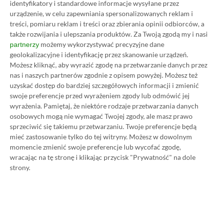
identyfikatory i standardowe informacje wysyłane przez
subskrypcję nawet 80%
urządzenie, w celu zapewniania spersonalizowanych reklam i
taniej!
treści, pomiaru reklam i treści oraz zbierania opinii odbiorców, a
także rozwijania i ulepszania produktów.
Za Twoją zgodą my i nasi
możemy wykorzystywać precyzyjne dane
partnerzy
Author
Kacper Kościański
SKOPIUJ LINK
SKOPIOWANO
geolokalizacyjne i identyfikację przez skanowanie urządzeń.
Ost. aktualizacja:
26.06, 11:03
Możesz kliknąć, aby wyrazić zgodę na przetwarzanie danych przez
nas i naszych partnerów zgodnie z opisem powyżej. Możesz też
uzyskać dostęp do bardziej szczegółowych informacji i zmienić
swoje preferencje przed wyrażeniem zgody lub odmówić jej
wyrażenia.
Pamiętaj, że niektóre rodzaje przetwarzania danych
osobowych mogą nie wymagać Twojej zgody, ale masz prawo
sprzeciwić się takiemu przetwarzaniu. Twoje preferencje będą
mieć zastosowanie tylko do tej witryny. Możesz w dowolnym
momencie zmienić swoje preferencje lub wycofać zgodę,
wracając na tę stronę i klikając przycisk "Prywatność" na dole
strony.
Koszt 1 miesiąca subskrypcji Xbox Game Pass