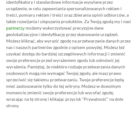
identyfikatory i standardowe informacje wysyłane przez
ceny!
urządzenie, w celu zapewniania spersonalizowanych reklam i
treści, pomiaru reklam i treści oraz zbierania opinii odbiorców, a
także rozwijania i ulepszania produktów.
Za Twoją zgodą my i nasi
SPOSOBY NA XBOX GAME PASS ULTIMATE
DO 80% TANIEJ (Z VPN-EM)
możemy wykorzystywać precyzyjne dane
partnerzy
geolokalizacyjne i identyfikację przez skanowanie urządzeń.
Możesz kliknąć, aby wyrazić zgodę na przetwarzanie danych przez
3 MIESIĄCE XBOX GAME PASS ULTIMATE
nas i naszych partnerów zgodnie z opisem powyżej. Możesz też
ZA 160 ZŁ (BEZ VPN – Z ZAMIAST 345 ZŁ)
uzyskać dostęp do bardziej szczegółowych informacji i zmienić
swoje preferencje przed wyrażeniem zgody lub odmówić jej
wyrażenia.
Pamiętaj, że niektóre rodzaje przetwarzania danych
osobowych mogą nie wymagać Twojej zgody, ale masz prawo
sprzeciwić się takiemu przetwarzaniu. Twoje preferencje będą
mieć zastosowanie tylko do tej witryny. Możesz w dowolnym
NAJNOWSZE PROMOCJE
momencie zmienić swoje preferencje lub wycofać zgodę,
wracając na tę stronę i klikając przycisk "Prywatność" na dole
Going Medieval na Steam za 40,39 zł!
strony.
Średniowieczny symulator budowania
wioski taniej o 64%
Alan Wake na Steam za 9,16 zł! Kultowy
horror dostępny aż 87% taniej