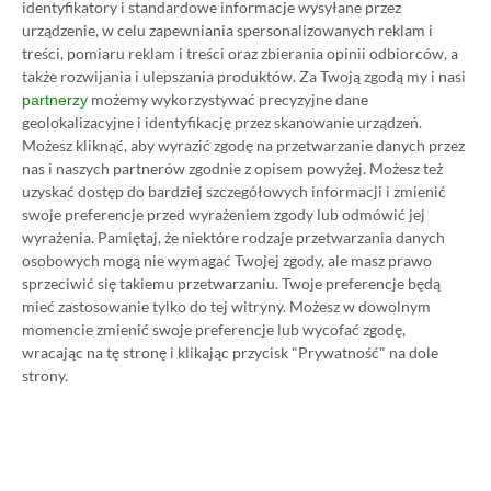
identyfikatory i standardowe informacje wysyłane przez
urządzenie, w celu zapewniania spersonalizowanych reklam i
treści, pomiaru reklam i treści oraz zbierania opinii odbiorców, a
także rozwijania i ulepszania produktów.
Za Twoją zgodą my i nasi
możemy wykorzystywać precyzyjne dane
partnerzy
geolokalizacyjne i identyfikację przez skanowanie urządzeń.
Możesz kliknąć, aby wyrazić zgodę na przetwarzanie danych przez
nas i naszych partnerów zgodnie z opisem powyżej. Możesz też
Koszt 1 miesiąca subskrypcji Xbox Game Pass
uzyskać dostęp do bardziej szczegółowych informacji i zmienić
Ultimate w oficjalnym sklepie Microsoftu to
swoje preferencje przed wyrażeniem zgody lub odmówić jej
obecnie aż 115 zł – nie ma co ukrywać, że to bardzo
wyrażenia.
Pamiętaj, że niektóre rodzaje przetwarzania danych
osobowych mogą nie wymagać Twojej zgody, ale masz prawo
dużo. Jednak wcale nie musisz tyle płacić!
sprzeciwić się takiemu przetwarzaniu. Twoje preferencje będą
mieć zastosowanie tylko do tej witryny. Możesz w dowolnym
W tym poradniku, który właśnie czytasz,
momencie zmienić swoje preferencje lub wycofać zgodę,
wracając na tę stronę i klikając przycisk "Prywatność" na dole
pokażemy Ci, jak kupować ten abonament nawet
strony.
80% taniej
– za ok. 24-25 zł / msc zamiast 115 zł /
msc. Przedstawione w nim sposoby są w 100%
legalne i bezpieczne – pierwszą wersję tego
poradnika opublikowaliśmy w 2021 roku i od tego