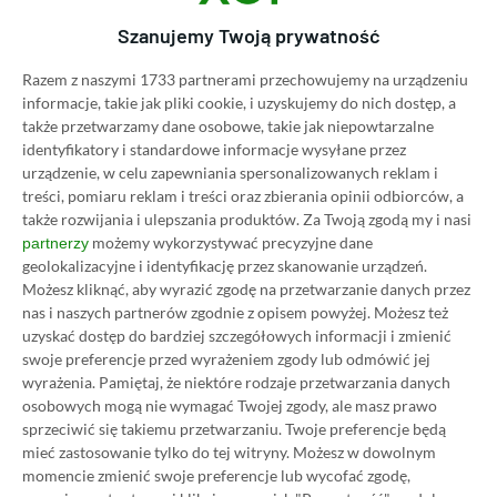
Wczytaj komentarze
Szanujemy Twoją prywatność
Razem z naszymi 1733 partnerami przechowujemy na urządzeniu
informacje, takie jak pliki cookie, i uzyskujemy do nich dostęp, a
Promowany post
także przetwarzamy dane osobowe, takie jak niepowtarzalne
identyfikatory i standardowe informacje wysyłane przez
urządzenie, w celu zapewniania spersonalizowanych reklam i
treści, pomiaru reklam i treści oraz zbierania opinii odbiorców, a
Strona główna
»
Promocje
także rozwijania i ulepszania produktów.
Za Twoją zgodą my i nasi
Poradnik na tani Xbox Game
możemy wykorzystywać precyzyjne dane
partnerzy
geolokalizacyjne i identyfikację przez skanowanie urządzeń.
Pass Ultimate. Kup
Możesz kliknąć, aby wyrazić zgodę na przetwarzanie danych przez
nas i naszych partnerów zgodnie z opisem powyżej. Możesz też
subskrypcję nawet 80%
uzyskać dostęp do bardziej szczegółowych informacji i zmienić
swoje preferencje przed wyrażeniem zgody lub odmówić jej
taniej!
wyrażenia.
Pamiętaj, że niektóre rodzaje przetwarzania danych
osobowych mogą nie wymagać Twojej zgody, ale masz prawo
Author
Kacper Kościański
sprzeciwić się takiemu przetwarzaniu. Twoje preferencje będą
SKOPIUJ LINK
SKOPIOWANO
Ost. aktualizacja:
26.06, 11:03
mieć zastosowanie tylko do tej witryny. Możesz w dowolnym
momencie zmienić swoje preferencje lub wycofać zgodę,