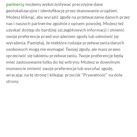
możemy wykorzystywać precyzyjne dane
partnerzy
geolokalizacyjne i identyfikację przez skanowanie urządzeń.
Możesz kliknąć, aby wyrazić zgodę na przetwarzanie danych przez
nas i naszych partnerów zgodnie z opisem powyżej. Możesz też
uzyskać dostęp do bardziej szczegółowych informacji i zmienić
swoje preferencje przed wyrażeniem zgody lub odmówić jej
wyrażenia.
Pamiętaj, że niektóre rodzaje przetwarzania danych
osobowych mogą nie wymagać Twojej zgody, ale masz prawo
Koszt 1 miesiąca subskrypcji Xbox Game Pass
sprzeciwić się takiemu przetwarzaniu. Twoje preferencje będą
Ultimate w oficjalnym sklepie Microsoftu to
mieć zastosowanie tylko do tej witryny. Możesz w dowolnym
momencie zmienić swoje preferencje lub wycofać zgodę,
obecnie aż 115 zł – nie ma co ukrywać, że to bardzo
wracając na tę stronę i klikając przycisk "Prywatność" na dole
dużo. Jednak wcale nie musisz tyle płacić!
strony.
W tym poradniku, który właśnie czytasz,
pokażemy Ci, jak kupować ten abonament nawet
80% taniej
– za ok. 24-25 zł / msc zamiast 115 zł /
msc. Przedstawione w nim sposoby są w 100%
legalne i bezpieczne – pierwszą wersję tego