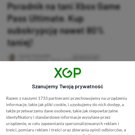
Poradnik na tani Xbox Game
Pass Ultimate. Kup
subskrypcję nawet 80%
taniej!
Author
Kacper Kościański
SKOPIUJ LINK
SKOPIOWANO
Ost. aktualizacja:
26.06, 11:03
Szanujemy Twoją prywatność
Razem z naszymi 1733 partnerami przechowujemy na urządzeniu
informacje, takie jak pliki cookie, i uzyskujemy do nich dostęp, a
także przetwarzamy dane osobowe, takie jak niepowtarzalne
identyfikatory i standardowe informacje wysyłane przez
urządzenie, w celu zapewniania spersonalizowanych reklam i
treści, pomiaru reklam i treści oraz zbierania opinii odbiorców, a