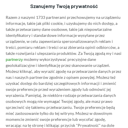
rabatem nawet 80%.
Z okazji mogą skorzystać
Szanujemy Twoją prywatność
wszyscy – nowi, aktualni oraz powracający
użytkownicy.
Razem z naszymi 1733 partnerami przechowujemy na urządzeniu
informacje, takie jak pliki cookie, i uzyskujemy do nich dostęp, a
także przetwarzamy dane osobowe, takie jak niepowtarzalne
WAŻNE: W zależności od dnia, ceny w poradniku mogą się
identyfikatory i standardowe informacje wysyłane przez
różnić o 2-3% – wynika to z cen kluczy w zewnętrznych
urządzenie, w celu zapewniania spersonalizowanych reklam i
sklepach, które zmieniają się dynamicznie każdego dnia.
treści, pomiaru reklam i treści oraz zbierania opinii odbiorców, a
także rozwijania i ulepszania produktów.
Za Twoją zgodą my i nasi
Niemniej – nawet przy różnicy rzędu 2-3%, oszczędność i tak
możemy wykorzystywać precyzyjne dane
partnerzy
będzie ogromna.
geolokalizacyjne i identyfikację przez skanowanie urządzeń.
Możesz kliknąć, aby wyrazić zgodę na przetwarzanie danych przez
nas i naszych partnerów zgodnie z opisem powyżej. Możesz też
Jak kupić
Xbox Game Pass
uzyskać dostęp do bardziej szczegółowych informacji i zmienić
swoje preferencje przed wyrażeniem zgody lub odmówić jej
Ultimate nawet 80% taniej
?
wyrażenia.
Pamiętaj, że niektóre rodzaje przetwarzania danych
Sposoby dla wszystkich (nowych,
osobowych mogą nie wymagać Twojej zgody, ale masz prawo
sprzeciwić się takiemu przetwarzaniu. Twoje preferencje będą
obecnych i powracających
mieć zastosowanie tylko do tej witryny. Możesz w dowolnym
momencie zmienić swoje preferencje lub wycofać zgodę,
użytkowników)
wracając na tę stronę i klikając przycisk "Prywatność" na dole