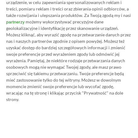
urządzenie, w celu zapewniania spersonalizowanych reklam i
czemu możesz mieć pewność, że masz do czynienia z
treści, pomiaru reklam i treści oraz zbierania opinii odbiorców, a
jego najnowszą i w pełni aktualną wersję.
także rozwijania i ulepszania produktów.
Za Twoją zgodą my i nasi
możemy wykorzystywać precyzyjne dane
partnerzy
geolokalizacyjne i identyfikację przez skanowanie urządzeń.
Zaprzyjaźnione sklepy przygotowały dla naszych
Możesz kliknąć, aby wyrazić zgodę na przetwarzanie danych przez
czytelników solidne rabaty, które w połączeniu
nas i naszych partnerów zgodnie z opisem powyżej. Możesz też
uzyskać dostęp do bardziej szczegółowych informacji i zmienić
opisanymi w tym poradniku sposobami pozwalają
swoje preferencje przed wyrażeniem zgody lub odmówić jej
oszczędzić na abonamencie Xbox Game Pass
wyrażenia.
Pamiętaj, że niektóre rodzaje przetwarzania danych
Ultimate tak ogromną kwotę (nawet 80% względem
osobowych mogą nie wymagać Twojej zgody, ale masz prawo
sprzeciwić się takiemu przetwarzaniu. Twoje preferencje będą
ceny regularnej). Promocja może dobiec końca w
mieć zastosowanie tylko do tej witryny. Możesz w dowolnym
każdej chwili, bo liczba kodów u sprzedawców jest
momencie zmienić swoje preferencje lub wycofać zgodę,
ograniczona, dlatego zainteresowanym osobom
wracając na tę stronę i klikając przycisk "Prywatność" na dole
strony.
radzimy się spieszyć i nie odkładać zakupów na
później.
Przechodząc do konkretów, poniżej znajduje się
instrukcja, jak kupić Xbox Game Pass Ultimate z