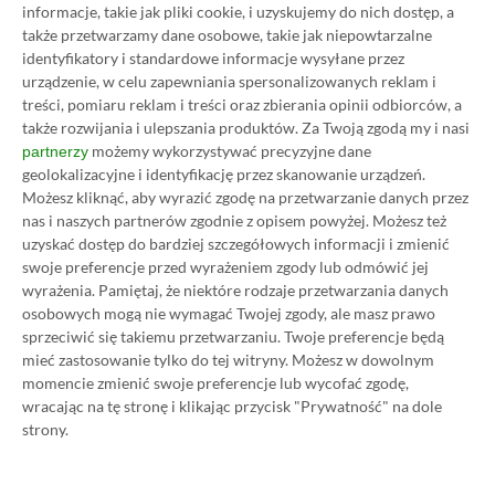
Ultimate jest regularnie aktualizowany, dzięki
informacje, takie jak pliki cookie, i uzyskujemy do nich dostęp, a
czemu możesz mieć pewność, że masz do czynienia z
także przetwarzamy dane osobowe, takie jak niepowtarzalne
identyfikatory i standardowe informacje wysyłane przez
jego najnowszą i w pełni aktualną wersję.
urządzenie, w celu zapewniania spersonalizowanych reklam i
treści, pomiaru reklam i treści oraz zbierania opinii odbiorców, a
Zaprzyjaźnione sklepy przygotowały dla naszych
także rozwijania i ulepszania produktów.
Za Twoją zgodą my i nasi
możemy wykorzystywać precyzyjne dane
partnerzy
czytelników solidne rabaty, które w połączeniu
geolokalizacyjne i identyfikację przez skanowanie urządzeń.
opisanymi w tym poradniku sposobami pozwalają
Możesz kliknąć, aby wyrazić zgodę na przetwarzanie danych przez
oszczędzić na abonamencie Xbox Game Pass
nas i naszych partnerów zgodnie z opisem powyżej. Możesz też
uzyskać dostęp do bardziej szczegółowych informacji i zmienić
Ultimate tak ogromną kwotę (nawet 80% względem
swoje preferencje przed wyrażeniem zgody lub odmówić jej
ceny regularnej). Promocja może dobiec końca w
wyrażenia.
Pamiętaj, że niektóre rodzaje przetwarzania danych
każdej chwili, bo liczba kodów u sprzedawców jest
osobowych mogą nie wymagać Twojej zgody, ale masz prawo
sprzeciwić się takiemu przetwarzaniu. Twoje preferencje będą
ograniczona, dlatego zainteresowanym osobom
mieć zastosowanie tylko do tej witryny. Możesz w dowolnym
radzimy się spieszyć i nie odkładać zakupów na
momencie zmienić swoje preferencje lub wycofać zgodę,
później.
wracając na tę stronę i klikając przycisk "Prywatność" na dole
strony.
Przechodząc do konkretów, poniżej znajduje się