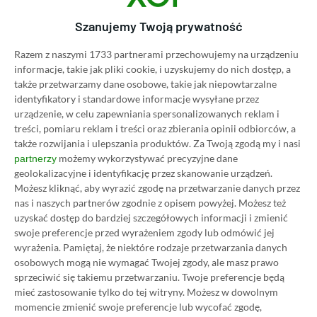
pozwalamy na komentowanie osobom bez konta na
platformie Disqus, to i tak zalecamy jego założenie, bo
Szanujemy Twoją prywatność
wpisy gości często trafiają do spamu.
Razem z naszymi 1733 partnerami przechowujemy na urządzeniu
informacje, takie jak pliki cookie, i uzyskujemy do nich dostęp, a
także przetwarzamy dane osobowe, takie jak niepowtarzalne
Wczytaj komentarze
identyfikatory i standardowe informacje wysyłane przez
urządzenie, w celu zapewniania spersonalizowanych reklam i
treści, pomiaru reklam i treści oraz zbierania opinii odbiorców, a
także rozwijania i ulepszania produktów.
Za Twoją zgodą my i nasi
Promowany post
możemy wykorzystywać precyzyjne dane
partnerzy
geolokalizacyjne i identyfikację przez skanowanie urządzeń.
Możesz kliknąć, aby wyrazić zgodę na przetwarzanie danych przez
nas i naszych partnerów zgodnie z opisem powyżej. Możesz też
Strona główna
»
Promocje
uzyskać dostęp do bardziej szczegółowych informacji i zmienić
Poradnik na tani Xbox Game
swoje preferencje przed wyrażeniem zgody lub odmówić jej
wyrażenia.
Pamiętaj, że niektóre rodzaje przetwarzania danych
Pass Ultimate. Kup
osobowych mogą nie wymagać Twojej zgody, ale masz prawo
sprzeciwić się takiemu przetwarzaniu. Twoje preferencje będą
subskrypcję nawet 80%
mieć zastosowanie tylko do tej witryny. Możesz w dowolnym
momencie zmienić swoje preferencje lub wycofać zgodę,