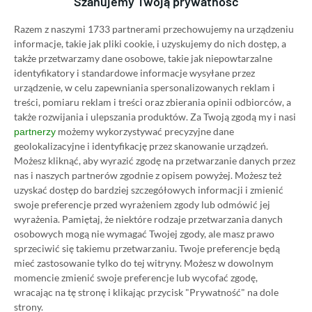
Szanujemy Twoją prywatność
Promowany post
Razem z naszymi 1733 partnerami przechowujemy na urządzeniu
informacje, takie jak pliki cookie, i uzyskujemy do nich dostęp, a
także przetwarzamy dane osobowe, takie jak niepowtarzalne
Strona główna
»
Promocje
identyfikatory i standardowe informacje wysyłane przez
Poradnik na tani Xbox Game
urządzenie, w celu zapewniania spersonalizowanych reklam i
treści, pomiaru reklam i treści oraz zbierania opinii odbiorców, a
Pass Ultimate. Kup
także rozwijania i ulepszania produktów.
Za Twoją zgodą my i nasi
możemy wykorzystywać precyzyjne dane
partnerzy
subskrypcję nawet 80%
geolokalizacyjne i identyfikację przez skanowanie urządzeń.
Możesz kliknąć, aby wyrazić zgodę na przetwarzanie danych przez
taniej!
nas i naszych partnerów zgodnie z opisem powyżej. Możesz też
uzyskać dostęp do bardziej szczegółowych informacji i zmienić
Author
Kacper Kościański
swoje preferencje przed wyrażeniem zgody lub odmówić jej
SKOPIUJ LINK
SKOPIOWANO
Ost. aktualizacja:
26.06, 11:03
wyrażenia.
Pamiętaj, że niektóre rodzaje przetwarzania danych
osobowych mogą nie wymagać Twojej zgody, ale masz prawo
sprzeciwić się takiemu przetwarzaniu. Twoje preferencje będą
mieć zastosowanie tylko do tej witryny. Możesz w dowolnym
momencie zmienić swoje preferencje lub wycofać zgodę,
wracając na tę stronę i klikając przycisk "Prywatność" na dole
strony.