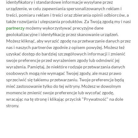
użytkowników)
identyfikatory i standardowe informacje wysyłane przez
urządzenie, w celu zapewniania spersonalizowanych reklam i
Poniżej opisaliśmy kilka sposobów na zakup
treści, pomiaru reklam i treści oraz zbierania opinii odbiorców, a
także rozwijania i ulepszania produktów.
Za Twoją zgodą my i nasi
subskrypcji Xbox Game Pass Ultimate nawet 80%
możemy wykorzystywać precyzyjne dane
partnerzy
taniej, z których mogą skorzystać wszyscy –
geolokalizacyjne i identyfikację przez skanowanie urządzeń.
zarówno nowi, obecni jak i powracający
Możesz kliknąć, aby wyrazić zgodę na przetwarzanie danych przez
nas i naszych partnerów zgodnie z opisem powyżej. Możesz też
użytkownicy. Każdy sposób bazuje na tej samej
uzyskać dostęp do bardziej szczegółowych informacji i zmienić
metodzie, różnią się jedynie liczbą miesięcy.
swoje preferencje przed wyrażeniem zgody lub odmówić jej
wyrażenia.
Pamiętaj, że niektóre rodzaje przetwarzania danych
osobowych mogą nie wymagać Twojej zgody, ale masz prawo
Wybierz, ile miesięcy subskrypcji chcesz kupić i
sprzeciwić się takiemu przetwarzaniu. Twoje preferencje będą
kliknij jeden z poniższych przycisków, a rozwinie
mieć zastosowanie tylko do tej witryny. Możesz w dowolnym
się instrukcja krok po kroku, pokazująca jak
momencie zmienić swoje preferencje lub wycofać zgodę,
wracając na tę stronę i klikając przycisk "Prywatność" na dole
zdobyć abonament w podanej cenie.
strony.
Poniższe
sposoby są przeznaczone dla wszystkich
–
może z nich skorzystać każdy. Jeżeli jesteś
aktualnym
użytkownikiem
i chcesz przedłużyć subskrypcję, kup kody