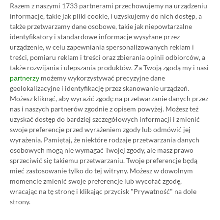
Razem z naszymi 1733 partnerami przechowujemy na urządzeniu
czasu skorzystały z niego już dziesiątki tysięcy osób.
informacje, takie jak pliki cookie, i uzyskujemy do nich dostęp, a
Oczywiście nasz poradnik na tani Xbox Game Pass
także przetwarzamy dane osobowe, takie jak niepowtarzalne
identyfikatory i standardowe informacje wysyłane przez
Ultimate jest regularnie aktualizowany, dzięki
urządzenie, w celu zapewniania spersonalizowanych reklam i
czemu możesz mieć pewność, że masz do czynienia z
treści, pomiaru reklam i treści oraz zbierania opinii odbiorców, a
jego najnowszą i w pełni aktualną wersję.
także rozwijania i ulepszania produktów.
Za Twoją zgodą my i nasi
możemy wykorzystywać precyzyjne dane
partnerzy
geolokalizacyjne i identyfikację przez skanowanie urządzeń.
Zaprzyjaźnione sklepy przygotowały dla naszych
Możesz kliknąć, aby wyrazić zgodę na przetwarzanie danych przez
czytelników solidne rabaty, które w połączeniu
nas i naszych partnerów zgodnie z opisem powyżej. Możesz też
uzyskać dostęp do bardziej szczegółowych informacji i zmienić
opisanymi w tym poradniku sposobami pozwalają
swoje preferencje przed wyrażeniem zgody lub odmówić jej
oszczędzić na abonamencie Xbox Game Pass
wyrażenia.
Pamiętaj, że niektóre rodzaje przetwarzania danych
Ultimate tak ogromną kwotę (nawet 80% względem
osobowych mogą nie wymagać Twojej zgody, ale masz prawo
sprzeciwić się takiemu przetwarzaniu. Twoje preferencje będą
ceny regularnej). Promocja może dobiec końca w
mieć zastosowanie tylko do tej witryny. Możesz w dowolnym
każdej chwili, bo liczba kodów u sprzedawców jest
momencie zmienić swoje preferencje lub wycofać zgodę,
ograniczona, dlatego zainteresowanym osobom
wracając na tę stronę i klikając przycisk "Prywatność" na dole
strony.
radzimy się spieszyć i nie odkładać zakupów na
później.