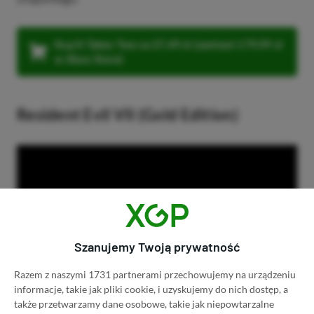
Kup It Takes Two za 27,49 zł (zamiast 179,99 zł
w Xbox Store)
Resident Evil VII (Gold Edition)
Szanujemy Twoją prywatność
Razem z naszymi 1731 partnerami przechowujemy na urządzeniu
informacje, takie jak pliki cookie, i uzyskujemy do nich dostęp, a
także przetwarzamy dane osobowe, takie jak niepowtarzalne