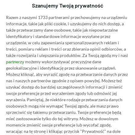
Szanujemy Twoją prywatność
Razem z naszymi 1733 partnerami przechowujemy na urządzeniu
Promowany post
informacje, takie jak pliki cookie, i uzyskujemy do nich dostęp, a
także przetwarzamy dane osobowe, takie jak niepowtarzalne
identyfikatory i standardowe informacje wysyłane przez
Strona główna
»
Promocje
urządzenie, w celu zapewniania spersonalizowanych reklam i
treści, pomiaru reklam i treści oraz zbierania opinii odbiorców, a
Poradnik na tani Xbox Game
także rozwijania i ulepszania produktów.
Za Twoją zgodą my i nasi
Pass Ultimate. Kup
możemy wykorzystywać precyzyjne dane
partnerzy
geolokalizacyjne i identyfikację przez skanowanie urządzeń.
subskrypcję nawet 80%
Możesz kliknąć, aby wyrazić zgodę na przetwarzanie danych przez
nas i naszych partnerów zgodnie z opisem powyżej. Możesz też
taniej!
uzyskać dostęp do bardziej szczegółowych informacji i zmienić
swoje preferencje przed wyrażeniem zgody lub odmówić jej
wyrażenia.
Pamiętaj, że niektóre rodzaje przetwarzania danych
Author
Kacper Kościański
SKOPIUJ LINK
SKOPIOWANO
osobowych mogą nie wymagać Twojej zgody, ale masz prawo
Ost. aktualizacja:
26.06, 11:03
sprzeciwić się takiemu przetwarzaniu. Twoje preferencje będą
mieć zastosowanie tylko do tej witryny. Możesz w dowolnym
momencie zmienić swoje preferencje lub wycofać zgodę,
wracając na tę stronę i klikając przycisk "Prywatność" na dole