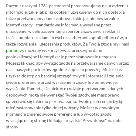
Razem z naszymi 1731 partnerami przechowujemy na urządzeniu
informacje, takie jak pliki cookie, i uzyskujemy do nich dostęp, a
także przetwarzamy dane osobowe, takie jak niepowtarzalne
Promowany post
identyfikatory i standardowe informacje wysyłane przez
urządzenie, w celu zapewniania spersonalizowanych reklam i
treści, pomiaru reklam i treści oraz zbierania opinii odbiorców, a
także rozwijania i ulepszania produktów.
Za Twoją zgodą my i nasi
Strona główna
»
Promocje
możemy wykorzystywać precyzyjne dane
partnerzy
Poradnik na tani Xbox Game
geolokalizacyjne i identyfikację przez skanowanie urządzeń.
Możesz kliknąć, aby wyrazić zgodę na przetwarzanie danych przez
Pass Ultimate. Kup
nas i naszych partnerów zgodnie z opisem powyżej. Możesz też
uzyskać dostęp do bardziej szczegółowych informacji i zmienić
subskrypcję nawet 80%
swoje preferencje przed wyrażeniem zgody lub odmówić jej
wyrażenia.
Pamiętaj, że niektóre rodzaje przetwarzania danych
taniej!
osobowych mogą nie wymagać Twojej zgody, ale masz prawo
sprzeciwić się takiemu przetwarzaniu. Twoje preferencje będą
Author
Kacper Kościański
mieć zastosowanie tylko do tej witryny. Możesz w dowolnym
SKOPIUJ LINK
SKOPIOWANO
Ost. aktualizacja:
26.06, 11:03
momencie zmienić swoje preferencje lub wycofać zgodę,
wracając na tę stronę i klikając przycisk "Prywatność" na dole
strony.