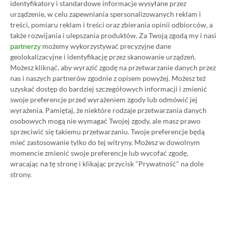
identyfikatory i standardowe informacje wysyłane przez
urządzenie, w celu zapewniania spersonalizowanych reklam i
treści, pomiaru reklam i treści oraz zbierania opinii odbiorców, a
także rozwijania i ulepszania produktów.
Za Twoją zgodą my i nasi
O AUTORZE
możemy wykorzystywać precyzyjne dane
partnerzy
Przemysław Paterek
geolokalizacyjne i identyfikację przez skanowanie urządzeń.
REDAKTOR DZIAŁÓW NEWSY & PROMOCJE | RECENZENT
Możesz kliknąć, aby wyrazić zgodę na przetwarzanie danych przez
nas i naszych partnerów zgodnie z opisem powyżej. Możesz też
PROFIL
uzyskać dostęp do bardziej szczegółowych informacji i zmienić
Swoją przygodę z grami zaczynał od Mario Tennis
na Gameboya Color. Wielki fan RPG-ów i strategii.
swoje preferencje przed wyrażeniem zgody lub odmówić jej
Średnio co kilka miesięcy musi przejść od nowa
wyrażenia.
Pamiętaj, że niektóre rodzaje przetwarzania danych
Gothica.
Zobacz więcej...
osobowych mogą nie wymagać Twojej zgody, ale masz prawo
sprzeciwić się takiemu przetwarzaniu. Twoje preferencje będą
Liczba wpisów:
4533
(w redakcji od
mieć zastosowanie tylko do tej witryny. Możesz w dowolnym
08.08.2022
)
momencie zmienić swoje preferencje lub wycofać zgodę,
wracając na tę stronę i klikając przycisk "Prywatność" na dole
strony.
TAGI:
BIOWARE
DRAGON AGE
DRAGON AGE DREADWOLF
MASS EFFECT
Niektóre odnośniki w powyższej publikacji to linki afiliacyjne. Jeżeli
klikniesz taki link i dokonasz zakupu, otrzymamy niewielką prowizję, a Ty nie
poniesiesz żadnych dodatkowych kosztów. |
Etyka redakcyjna