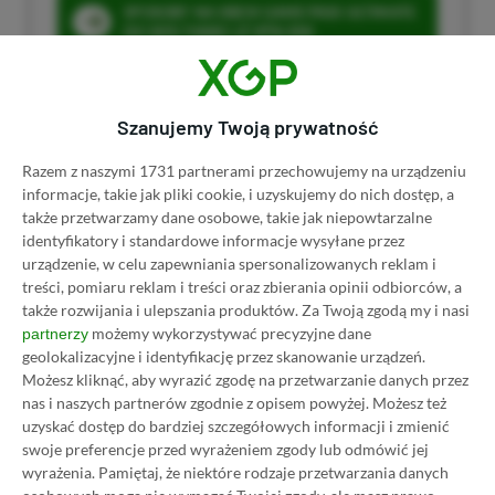
SPOSOBY NA XBOX GAME PASS ULTIMATE
DO 80% TANIEJ (Z VPN-EM)
3 MIESIĄCE XBOX GAME PASS ULTIMATE
ZA 160 ZŁ (BEZ VPN – Z ZAMIAST 345 ZŁ)
Szanujemy Twoją prywatność
Razem z naszymi 1731 partnerami przechowujemy na urządzeniu
informacje, takie jak pliki cookie, i uzyskujemy do nich dostęp, a
także przetwarzamy dane osobowe, takie jak niepowtarzalne
identyfikatory i standardowe informacje wysyłane przez
NAJNOWSZE PROMOCJE
urządzenie, w celu zapewniania spersonalizowanych reklam i
treści, pomiaru reklam i treści oraz zbierania opinii odbiorców, a
Euro Truck Simulator 2 na Steama
także rozwijania i ulepszania produktów.
Za Twoją zgodą my i nasi
dostępne za 47,26 zł (ok. 30 zł taniej)
możemy wykorzystywać precyzyjne dane
partnerzy
geolokalizacyjne i identyfikację przez skanowanie urządzeń.
God of War na Steama dostępne za 69,63
Możesz kliknąć, aby wyrazić zgodę na przetwarzanie danych przez
nas i naszych partnerów zgodnie z opisem powyżej. Możesz też
zł! Przygody Kratosa dostępne aż 150 zł
uzyskać dostęp do bardziej szczegółowych informacji i zmienić
taniej
swoje preferencje przed wyrażeniem zgody lub odmówić jej
wyrażenia.
Pamiętaj, że niektóre rodzaje przetwarzania danych
Lords of the Fallen na Steam za 34,36 zł!