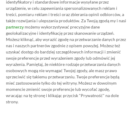
identyfikatory i standardowe informacje wysyłane przez
urządzenie, w celu zapewniania spersonalizowanych reklam i
treści, pomiaru reklam i treści oraz zbierania opinii odbiorców, a
Prosimy o zachowanie kultury wypowiedzi. Mimo że
także rozwijania i ulepszania produktów.
Za Twoją zgodą my i nasi
pozwalamy na komentowanie osobom bez konta na
możemy wykorzystywać precyzyjne dane
partnerzy
platformie Disqus, to i tak zalecamy jego założenie, bo
geolokalizacyjne i identyfikację przez skanowanie urządzeń.
wpisy gości często trafiają do spamu.
Możesz kliknąć, aby wyrazić zgodę na przetwarzanie danych przez
nas i naszych partnerów zgodnie z opisem powyżej. Możesz też
uzyskać dostęp do bardziej szczegółowych informacji i zmienić
swoje preferencje przed wyrażeniem zgody lub odmówić jej
Wczytaj komentarze
wyrażenia.
Pamiętaj, że niektóre rodzaje przetwarzania danych
osobowych mogą nie wymagać Twojej zgody, ale masz prawo
sprzeciwić się takiemu przetwarzaniu. Twoje preferencje będą
mieć zastosowanie tylko do tej witryny. Możesz w dowolnym
Promowany post
momencie zmienić swoje preferencje lub wycofać zgodę,
wracając na tę stronę i klikając przycisk "Prywatność" na dole
strony.
Strona główna
»
Promocje
Poradnik na tani Xbox Game
Pass Ultimate. Kup