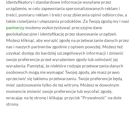
SKOPIUJ LINK
SKOPIOWANO
identyfikatory i standardowe informacje wysyłane przez
Ost. aktualizacja:
26.06, 11:03
urządzenie, w celu zapewniania spersonalizowanych reklam i
treści, pomiaru reklam i treści oraz zbierania opinii odbiorców, a
także rozwijania i ulepszania produktów.
Za Twoją zgodą my i nasi
możemy wykorzystywać precyzyjne dane
partnerzy
geolokalizacyjne i identyfikację przez skanowanie urządzeń.
Możesz kliknąć, aby wyrazić zgodę na przetwarzanie danych przez
nas i naszych partnerów zgodnie z opisem powyżej. Możesz też
uzyskać dostęp do bardziej szczegółowych informacji i zmienić
swoje preferencje przed wyrażeniem zgody lub odmówić jej
wyrażenia.
Pamiętaj, że niektóre rodzaje przetwarzania danych
osobowych mogą nie wymagać Twojej zgody, ale masz prawo
sprzeciwić się takiemu przetwarzaniu. Twoje preferencje będą
mieć zastosowanie tylko do tej witryny. Możesz w dowolnym
momencie zmienić swoje preferencje lub wycofać zgodę,
wracając na tę stronę i klikając przycisk "Prywatność" na dole
Koszt 1 miesiąca subskrypcji Xbox Game Pass
strony.
Ultimate w oficjalnym sklepie Microsoftu to
obecnie aż 115 zł – nie ma co ukrywać, że to bardzo
dużo. Jednak wcale nie musisz tyle płacić!