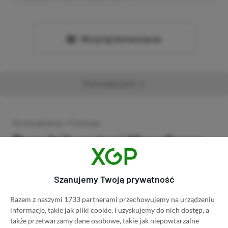
Wczytaj komentarze
Promowany post
Strona główna
»
Promocje
Poradnik na tani Xbox Game
Pass Ultimate. Kup
subskrypcję nawet 80%
Szanujemy Twoją prywatność
taniej!
Razem z naszymi 1733 partnerami przechowujemy na urządzeniu
informacje, takie jak pliki cookie, i uzyskujemy do nich dostęp, a
także przetwarzamy dane osobowe, takie jak niepowtarzalne
Author
Kacper Kościański