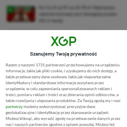
Far Cry 6 na PC za 40,78 zł! Najnowsza
odsłona kultowej serii dostępna prawie
210 zł taniej
Wanderstop na Steam za 34,82 zł! Gra
twórców The Stanley Parable dostępna
54% taniej
Szanujemy Twoją prywatność
Evil West na XBOX One i XBOX Series X|S
za 21,44 zł (taniej o 92%)
Razem z naszymi 1731 partnerami przechowujemy na urządzeniu
informacje, takie jak pliki cookie, i uzyskujemy do nich dostęp, a
także przetwarzamy dane osobowe, takie jak niepowtarzalne
Grand Theft Auto IV: The Complete
identyfikatory i standardowe informacje wysyłane przez
Edition na PC dostępne za 35,31 zł (ok.
urządzenie, w celu zapewniania spersonalizowanych reklam i
50 zł taniej)
treści, pomiaru reklam i treści oraz zbierania opinii odbiorców, a
także rozwijania i ulepszania produktów.
Za Twoją zgodą my i nasi
ZOBACZ WIĘCEJ
możemy wykorzystywać precyzyjne dane
partnerzy
geolokalizacyjne i identyfikację przez skanowanie urządzeń.
Możesz kliknąć, aby wyrazić zgodę na przetwarzanie danych przez
nas i naszych partnerów zgodnie z opisem powyżej. Możesz też