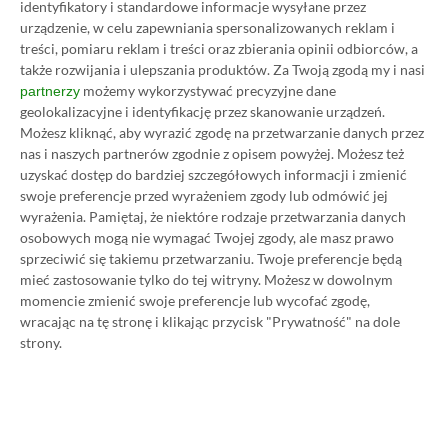
identyfikatory i standardowe informacje wysyłane przez
Strona główna
»
Promocje
urządzenie, w celu zapewniania spersonalizowanych reklam i
treści, pomiaru reklam i treści oraz zbierania opinii odbiorców, a
Poradnik na tani Xbox Game
także rozwijania i ulepszania produktów.
Za Twoją zgodą my i nasi
możemy wykorzystywać precyzyjne dane
partnerzy
Pass Ultimate. Kup
geolokalizacyjne i identyfikację przez skanowanie urządzeń.
Możesz kliknąć, aby wyrazić zgodę na przetwarzanie danych przez
subskrypcję nawet 80%
nas i naszych partnerów zgodnie z opisem powyżej. Możesz też
taniej!
uzyskać dostęp do bardziej szczegółowych informacji i zmienić
swoje preferencje przed wyrażeniem zgody lub odmówić jej
wyrażenia.
Pamiętaj, że niektóre rodzaje przetwarzania danych
Author
Kacper Kościański
osobowych mogą nie wymagać Twojej zgody, ale masz prawo
SKOPIUJ LINK
SKOPIOWANO
Ost. aktualizacja:
26.06, 11:03
sprzeciwić się takiemu przetwarzaniu. Twoje preferencje będą
mieć zastosowanie tylko do tej witryny. Możesz w dowolnym
momencie zmienić swoje preferencje lub wycofać zgodę,
wracając na tę stronę i klikając przycisk "Prywatność" na dole
strony.