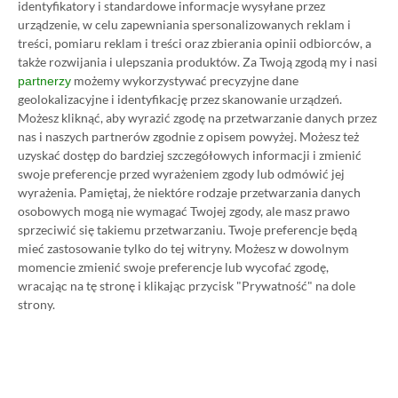
identyfikatory i standardowe informacje wysyłane przez
urządzenie, w celu zapewniania spersonalizowanych reklam i
Author
Kacper Kościański
SKOPIUJ LINK
SKOPIOWANO
treści, pomiaru reklam i treści oraz zbierania opinii odbiorców, a
Ost. aktualizacja:
26.06, 11:03
także rozwijania i ulepszania produktów.
Za Twoją zgodą my i nasi
możemy wykorzystywać precyzyjne dane
partnerzy
geolokalizacyjne i identyfikację przez skanowanie urządzeń.
Możesz kliknąć, aby wyrazić zgodę na przetwarzanie danych przez
nas i naszych partnerów zgodnie z opisem powyżej. Możesz też
uzyskać dostęp do bardziej szczegółowych informacji i zmienić
swoje preferencje przed wyrażeniem zgody lub odmówić jej
wyrażenia.
Pamiętaj, że niektóre rodzaje przetwarzania danych
osobowych mogą nie wymagać Twojej zgody, ale masz prawo
sprzeciwić się takiemu przetwarzaniu. Twoje preferencje będą
mieć zastosowanie tylko do tej witryny. Możesz w dowolnym
momencie zmienić swoje preferencje lub wycofać zgodę,
wracając na tę stronę i klikając przycisk "Prywatność" na dole
strony.
Koszt 1 miesiąca subskrypcji Xbox Game Pass
Ultimate w oficjalnym sklepie Microsoftu to
obecnie aż 115 zł – nie ma co ukrywać, że to bardzo