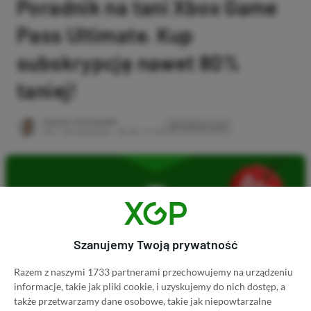
Poradnik na tani Xbox Game
Pass Ultimate. Kup
subskrypcję nawet 80%
taniej!
Author
Kacper Kościański
SKOPIUJ LINK
SKOPIOWANO
Ost. aktualizacja:
26.06, 11:03
Szanujemy Twoją prywatność
Razem z naszymi 1733 partnerami przechowujemy na urządzeniu
informacje, takie jak pliki cookie, i uzyskujemy do nich dostęp, a
także przetwarzamy dane osobowe, takie jak niepowtarzalne