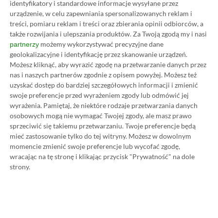
taniej!
identyfikatory i standardowe informacje wysyłane przez
urządzenie, w celu zapewniania spersonalizowanych reklam i
treści, pomiaru reklam i treści oraz zbierania opinii odbiorców, a
Author
Kacper Kościański
SKOPIUJ LINK
SKOPIOWANO
Ost. aktualizacja:
26.06, 11:03
także rozwijania i ulepszania produktów.
Za Twoją zgodą my i nasi
możemy wykorzystywać precyzyjne dane
partnerzy
geolokalizacyjne i identyfikację przez skanowanie urządzeń.
Możesz kliknąć, aby wyrazić zgodę na przetwarzanie danych przez
nas i naszych partnerów zgodnie z opisem powyżej. Możesz też
uzyskać dostęp do bardziej szczegółowych informacji i zmienić
swoje preferencje przed wyrażeniem zgody lub odmówić jej
wyrażenia.
Pamiętaj, że niektóre rodzaje przetwarzania danych
osobowych mogą nie wymagać Twojej zgody, ale masz prawo
sprzeciwić się takiemu przetwarzaniu. Twoje preferencje będą
mieć zastosowanie tylko do tej witryny. Możesz w dowolnym
momencie zmienić swoje preferencje lub wycofać zgodę,
wracając na tę stronę i klikając przycisk "Prywatność" na dole
strony.
Koszt 1 miesiąca subskrypcji Xbox Game Pass
Ultimate w oficjalnym sklepie Microsoftu to
obecnie aż 115 zł – nie ma co ukrywać, że to bardzo